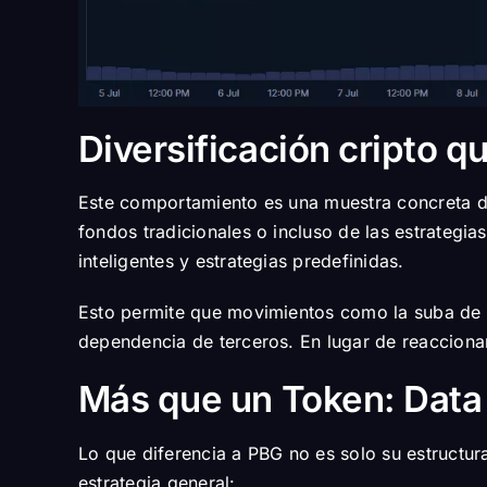
Diversificación cripto 
Este comportamiento es una muestra concreta de 
fondos tradicionales o incluso de las estrategi
inteligentes y estrategias predefinidas.
Esto permite que movimientos como la suba de 
dependencia de terceros. En lugar de reaccionar,
Más que un Token: Data 
Lo que diferencia a PBG no es solo su estructura
estrategia general: