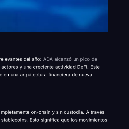
relevantes del año:
ADA alcanzó un pico de
actores y una creciente actividad DeFi. Este
le en una arquitectura financiera de nueva
ompletamente on-chain y sin custodia. A través
 stablecoins. Esto significa que los movimientos