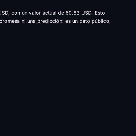
USD, con un valor actual de 60.63 USD. Esto
romesa ni una predicción: es un dato público,