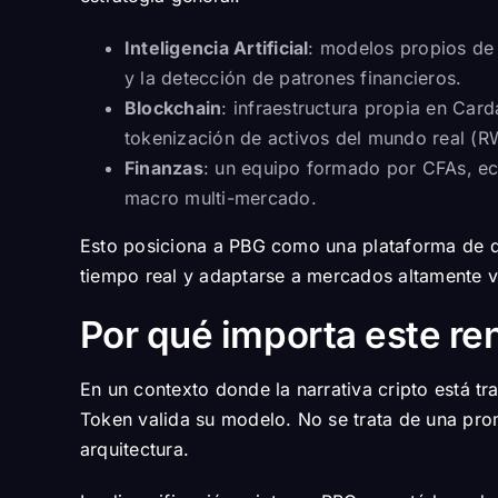
Inteligencia Artificial
: modelos propios de 
y la detección de patrones financieros.
Blockchain
: infraestructura propia en Car
tokenización de activos del mundo real (R
Finanzas
: un equipo formado por CFAs, ec
macro multi-mercado.
Esto posiciona a PBG como una plataforma de div
tiempo real y adaptarse a mercados altamente vo
Por qué importa este re
En un contexto donde la narrativa cripto está 
Token valida su modelo. No se trata de una pro
arquitectura.