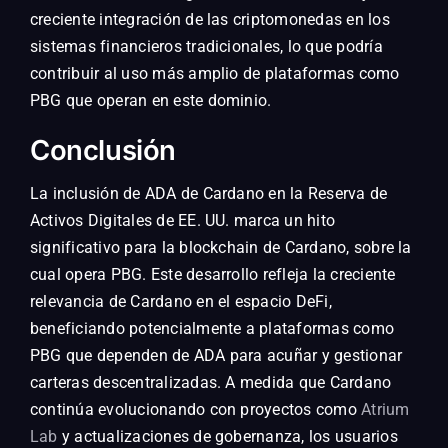
creciente integración de las criptomonedas en los
sistemas financieros tradicionales, lo que podría
contribuir al uso más amplio de plataformas como
PBG que operan en este dominio.
Conclusión
La inclusión de ADA de Cardano en la Reserva de
Activos Digitales de EE. UU. marca un hito
significativo para la blockchain de Cardano, sobre la
cual opera PBG. Este desarrollo refleja la creciente
relevancia de Cardano en el espacio DeFi,
beneficiando potencialmente a plataformas como
PBG que dependen de ADA para acuñar y gestionar
carteras descentralizadas. A medida que Cardano
continúa evolucionando con proyectos como
Atrium
Lab
y actualizaciones de gobernanza, los usuarios