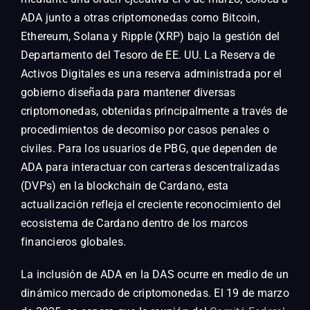
ADA junto a otras criptomonedas como Bitcoin,
Ethereum, Solana y Ripple (XRP) bajo la gestión del
Departamento del Tesoro de EE. UU. La Reserva de
Activos Digitales es una reserva administrada por el
gobierno diseñada para mantener diversas
criptomonedas, obtenidas principalmente a través de
procedimientos de decomiso por casos penales o
civiles. Para los usuarios de PBG, que dependen de
ADA para interactuar con carteras descentralizadas
(DVPs) en la blockchain de Cardano, esta
actualización refleja el creciente reconocimiento del
ecosistema de Cardano dentro de los marcos
financieros globales.
La inclusión de ADA en la DAS ocurre en medio de un
dinámico mercado de criptomonedas. El 19 de marzo