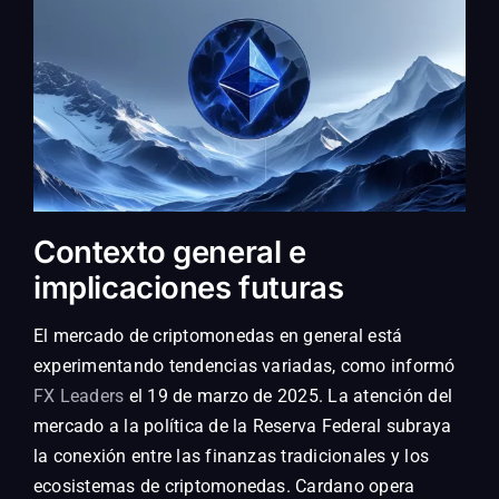
Contexto general e
implicaciones futuras
El mercado de criptomonedas en general está
experimentando tendencias variadas, como informó
FX Leaders
el 19 de marzo de 2025. La atención del
mercado a la política de la Reserva Federal subraya
la conexión entre las finanzas tradicionales y los
ecosistemas de criptomonedas. Cardano opera