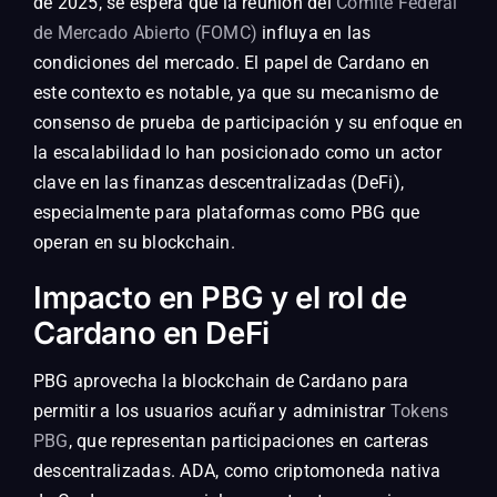
de 2025, se espera que la reunión del
Comité Federal
de Mercado Abierto (FOMC)
influya en las
condiciones del mercado. El papel de Cardano en
este contexto es notable, ya que su mecanismo de
consenso de prueba de participación y su enfoque en
la escalabilidad lo han posicionado como un actor
clave en las finanzas descentralizadas (DeFi),
especialmente para plataformas como PBG que
operan en su blockchain.
Impacto en PBG y el rol de
Cardano en DeFi
PBG aprovecha la blockchain de Cardano para
permitir a los usuarios acuñar y administrar
Tokens
PBG
, que representan participaciones en carteras
descentralizadas. ADA, como criptomoneda nativa