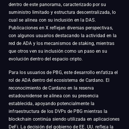
dentro de este panorama, caracterizado por su
suministro limitado y estructura descentralizada, lo
cual se alinea con su inclusión en la DAS.
Publicaciones en X reflejan diversas perspectivas,
con algunos usuarios destacando la actividad en la
red de ADA y los mecanismos de staking, mientras
que otros ven su inclusión como un paso en su
evolución dentro del espacio cripto.
Para los usuarios de PBG, este desarrollo enfatiza el
rol de ADA dentro del ecosistema de Cardano. El
reconocimiento de Cardano en la reserva
estadounidense se alinea con su presencia
establecida, apoyando potencialmente la
infraestructura de los DVPs de PBG mientras la
blockchain continúa siendo utilizada en aplicaciones
DeFi. La decisión del gobierno de EE. UU. refleja la