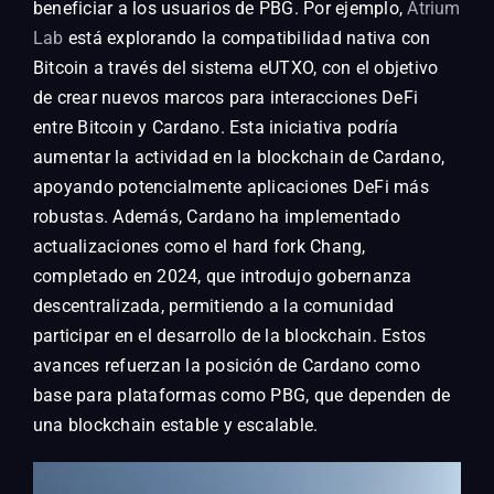
beneficiar a los usuarios de PBG. Por ejemplo,
Atrium
Lab
está explorando la compatibilidad nativa con
Bitcoin a través del sistema eUTXO, con el objetivo
de crear nuevos marcos para interacciones DeFi
entre Bitcoin y Cardano. Esta iniciativa podría
aumentar la actividad en la blockchain de Cardano,
apoyando potencialmente aplicaciones DeFi más
robustas. Además, Cardano ha implementado
actualizaciones como el hard fork Chang,
completado en 2024, que introdujo gobernanza
descentralizada, permitiendo a la comunidad
participar en el desarrollo de la blockchain. Estos
avances refuerzan la posición de Cardano como
base para plataformas como PBG, que dependen de
una blockchain estable y escalable.