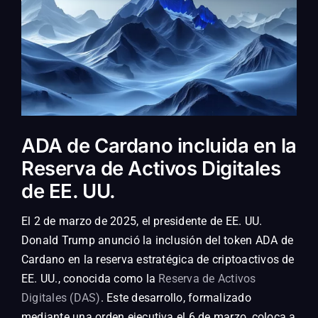
ADA de Cardano incluida en la
Reserva de Activos Digitales
de EE. UU.
El 2 de marzo de 2025, el presidente de EE. UU.
Donald Trump anunció la inclusión del token ADA de
Cardano en la reserva estratégica de criptoactivos de
EE. UU., conocida como la
Reserva de Activos
Digitales (DAS)
. Este desarrollo, formalizado
mediante una orden ejecutiva el 6 de marzo, coloca a