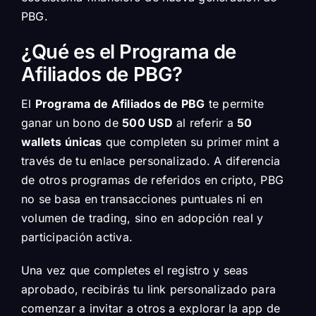
PBG.
¿Qué es el Programa de
Afiliados de PBG?
El
Programa de Afiliados de PBG
te permite
ganar un bono de
500 USD
al referir a
50
wallets únicas
que completen su primer mint a
través de tu enlace personalizado. A diferencia
de otros programas de referidos en cripto, PBG
no se basa en transacciones puntuales ni en
volumen de trading, sino en adopción real y
participación activa.
Una vez que completes el registro y seas
aprobado, recibirás tu link personalizado para
comenzar a invitar a otros a explorar la app de