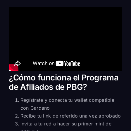
¿Cómo funciona el Programa
de Afiliados de PBG?
Regístrate y conecta tu wallet compatible
con
Cardano
Recibe tu link de referido una vez aprobado
Invita a tu red a hacer su primer mint de