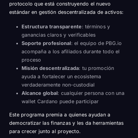
protocolo que está construyendo el nuevo
estándar en gestión descentralizada de activos:
Estructura transparente
: términos y
ganancias claros y verificables
Soporte profesional
: el equipo de PBG.io
acompaña a los afiliados durante todo el
proceso
Misión descentralizada
: tu promoción
ayuda a fortalecer un ecosistema
verdaderamente non-custodial
Alcance global
: cualquier persona con una
wallet Cardano puede participar
Este programa premia a quienes ayudan a
democratizar las finanzas y les da herramientas
para crecer junto al proyecto.