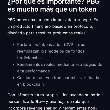
¿Por qué es importante? PBG
es mucho más que un token
PBG no es una moneda impulsada por hype. Es
un producto financiero basado en protocolo,
diseñado para resolver problemas reales:
Portafolios tokenizados (DVPs) que
reemplazan los modelos de fondos
tradicionales
Rendimientos reales mediante estrategias de
alta performance
Gestión de activos transparente, verificada
en blockchain
Con infraestructura propia —incluyendo su nodo
personalizado
Ra
— y una hoja de ruta que
incorpora revenue sharing y herramientas non-