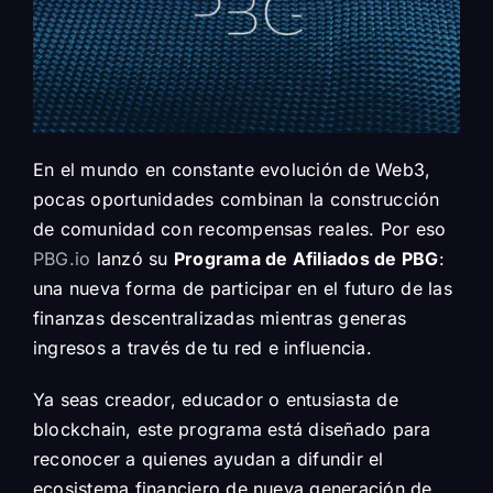
En el mundo en constante evolución de Web3,
pocas oportunidades combinan la construcción
de comunidad con recompensas reales. Por eso
PBG.io
lanzó su
Programa de Afiliados de PBG
:
una nueva forma de participar en el futuro de las
finanzas descentralizadas mientras generas
ingresos a través de tu red e influencia.
Ya seas creador, educador o entusiasta de
blockchain, este programa está diseñado para
reconocer a quienes ayudan a difundir el
ecosistema financiero de nueva generación de