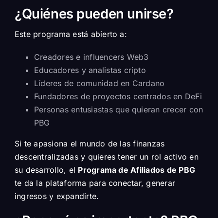
¿Quiénes pueden unirse?
Este programa está abierto a:
Creadores e influencers Web3
Educadores y analistas cripto
Líderes de comunidad en Cardano
Fundadores de proyectos centrados en DeFi
Personas entusiastas que quieran crecer con
PBG
Si te apasiona el mundo de las finanzas
descentralizadas y quieres tener un rol activo en
su desarrollo, el
Programa de Afiliados de PBG
te da la plataforma para conectar, generar
ingresos y expandirte.