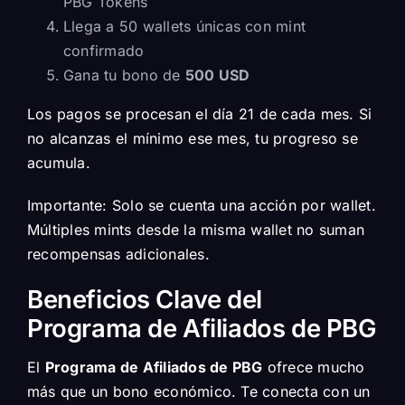
PBG Tokens
Llega a 50 wallets únicas con mint
confirmado
Gana tu bono de
500 USD
Los pagos se procesan el día 21 de cada mes. Si
no alcanzas el mínimo ese mes, tu progreso se
acumula.
Importante: Solo se cuenta una acción por wallet.
Múltiples mints desde la misma wallet no suman
recompensas adicionales.
Beneficios Clave del
Programa de Afiliados de PBG
El
Programa de Afiliados de PBG
ofrece mucho
más que un bono económico. Te conecta con un