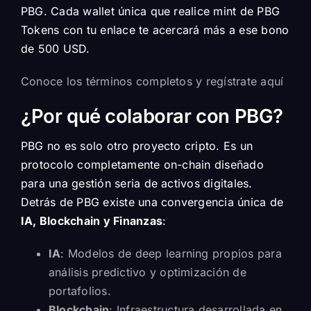
PBG. Cada wallet única que realice mint de PBG
Tokens con tu enlace te acercará más a ese bono
de 500 USD.
Conoce los términos completos y regístrate aquí
¿Por qué colaborar con PBG?
PBG no es solo otro proyecto cripto. Es un
protocolo completamente on-chain diseñado
para una gestión seria de activos digitales.
Detrás de PBG existe una convergencia única de
IA, Blockchain y Finanzas
:
IA
: Modelos de deep learning propios para
análisis predictivo y optimización de
portafolios.
Blockchain
: Infraestructura desarrollada en