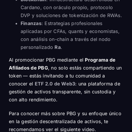
Cardano, con oráculo propio, protocolo
DVP y soluciones de tokenización de RWAs.
Finanzas
: Estrategias profesionales
aplicadas por CFAs, quants y economistas,
con análisis on-chain a través del
nodo
personalizado
Ra
.
Al promocionar PBG mediante el
Programa de
Afiliados de PBG
, no solo estás compartiendo un
token — estás invitando a tu comunidad a
conocer el
ETF 2.0 de Web3
: una plataforma de
gestión de activos transparente, sin custodia y
con alto rendimiento.
Para conocer más sobre PBG y su enfoque único
en la gestión descentralizada de activos, te
recomendamos ver el siguiente video.