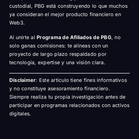
custodial, PBG está construyendo lo que muchos
ya consideran el mejor producto financiero en
Web3.
Al unirte al
Programa de Afiliados de PBG
, no
solo ganas comisiones: te alineas con un
proyecto de largo plazo respaldado por
tecnología, expertise y una visión clara.
Disclaimer
: Este artículo tiene fines informativos
y no constituye asesoramiento financiero.
Siempre realiza tu propia investigación antes de
participar en programas relacionados con activos
digitales.