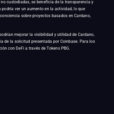
 no custodiadas, se beneficia de la transparencia y
podría ver un aumento en la actividad, lo que
 conciencia sobre proyectos basados en Cardano,
odrían mejorar la visibilidad y utilidad de Cardano,
a de la solicitud presentada por Coinbase. Para los
cción con DeFi a través de Tokens PBG.