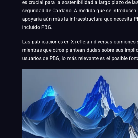
es crucial para la sostenibilidad a largo plazo de 
seguridad de Cardano. A medida que se introducen m
apoyaría aún más la infraestructura que necesita 
incluido PBG.
Las publicaciones en X reflejan diversas opiniones s
mientras que otros plantean dudas sobre sus implic
usuarios de PBG, lo más relevante es el posible for