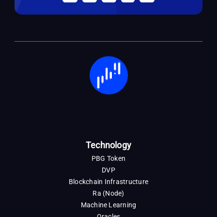
Technology
PBG Token
DVP
Blockchain Infrastructure
Ra (Node)
Machine Learning
Oracles