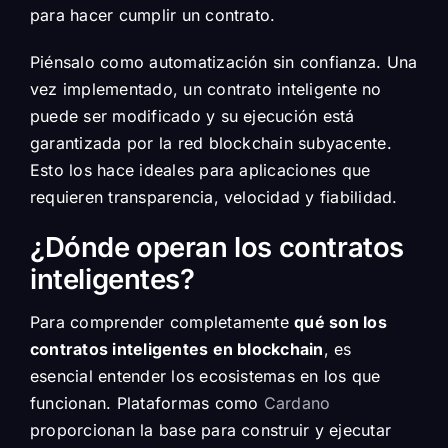
para hacer cumplir un contrato.
Piénsalo como automatización sin confianza. Una
vez implementado, un contrato inteligente no
puede ser modificado y su ejecución está
garantizada por la red blockchain subyacente.
Esto los hace ideales para aplicaciones que
requieren transparencia, velocidad y fiabilidad.
¿Dónde operan los contratos
inteligentes?
Para comprender completamente
qué son los
contratos inteligentes en blockchain
, es
esencial entender los ecosistemas en los que
funcionan. Plataformas como
Cardano
proporcionan la base para construir y ejecutar