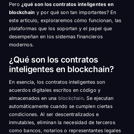
Pero
¿qué son los contratos inteligentes en
blockchain
y por qué son tan importantes? En
este artículo, exploraremos cómo funcionan, las
plataformas que los soportan y el papel que
desempeñan en los sistemas financieros
modernos.
¿Qué son los contratos
inteligentes en blockchain?
En esencia, los contratos inteligentes son
acuerdos digitales escritos en código y
almacenados en una
blockchain
. Se ejecutan
automáticamente cuando se cumplen ciertas
condiciones. Al ser descentralizados e
inmutables, eliminan la necesidad de terceros
como bancos, notarios o representantes legales