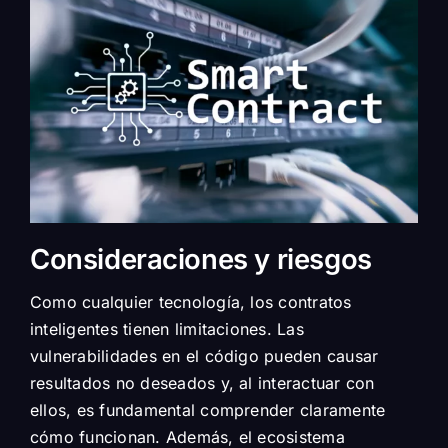
Consideraciones y riesgos
Como cualquier tecnología, los contratos
inteligentes tienen limitaciones. Las
vulnerabilidades en el código pueden causar
resultados no deseados y, al interactuar con
ellos, es fundamental comprender claramente
cómo funcionan. Además, el ecosistema