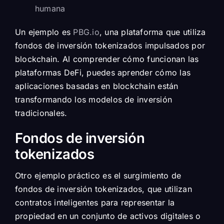
humana
Un ejemplo es
PBG.io
, una plataforma que utiliza
fondos de inversión tokenizados impulsados por
blockchain. Al comprender cómo funcionan las
plataformas DeFi, puedes aprender cómo las
aplicaciones basadas en blockchain están
transformando los modelos de inversión
tradicionales.
Fondos de inversión
tokenizados
Otro ejemplo práctico es el surgimiento de
fondos de inversión tokenizados, que utilizan
contratos inteligentes para representar la
propiedad en un conjunto de activos digitales o