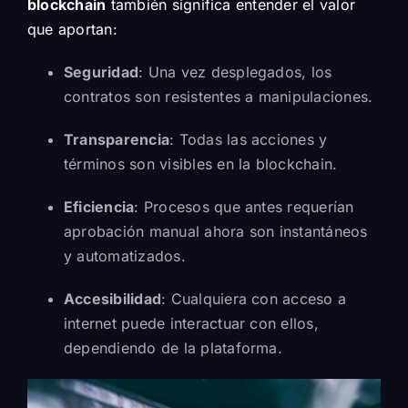
blockchain
también significa entender el valor
que aportan:
Seguridad
: Una vez desplegados, los
contratos son resistentes a manipulaciones.
Transparencia
: Todas las acciones y
términos son visibles en la blockchain.
Eficiencia
: Procesos que antes requerían
aprobación manual ahora son instantáneos
y automatizados.
Accesibilidad
: Cualquiera con acceso a
internet puede interactuar con ellos,
dependiendo de la plataforma.