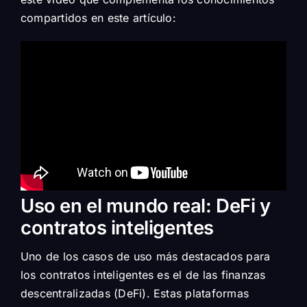
compartidos en este artículo:
Uso en el mundo real: DeFi y
contratos inteligentes
Uno de los casos de uso más destacados para
los contratos inteligentes es el de las finanzas
descentralizadas (DeFi). Estas plataformas