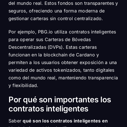
del mundo real. Estos fondos son transparentes y
seguros, ofreciendo una forma moderna de
gestionar carteras sin control centralizado.
Por ejemplo, PBG.io utiliza contratos inteligentes
para operar sus Carteras de Bóvedas
Descentralizadas (DVPs). Estas carteras
funcionan en la blockchain de Cardano y
permiten a los usuarios obtener exposición a una
variedad de activos tokenizados, tanto digitales
como del mundo real, manteniendo transparencia
y flexibilidad.
Por qué son importantes los
contratos inteligentes
Saber
qué son los contratos inteligentes en