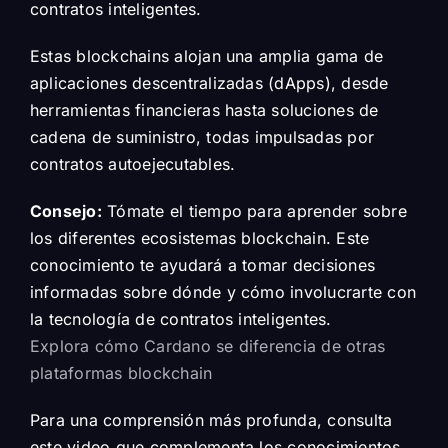
contratos inteligentes.
Estas blockchains alojan una amplia gama de
aplicaciones descentralizadas (dApps), desde
herramientas financieras hasta soluciones de
cadena de suministro, todas impulsadas por
contratos autoejecutables.
Consejo:
Tómate el tiempo para aprender sobre
los diferentes ecosistemas blockchain. Este
conocimiento te ayudará a tomar decisiones
informadas sobre dónde y cómo involucrarte con
la tecnología de contratos inteligentes.
Explora cómo Cardano se diferencia de otras
plataformas blockchain
Para una comprensión más profunda, consulta
este video que complementa los conocimientos