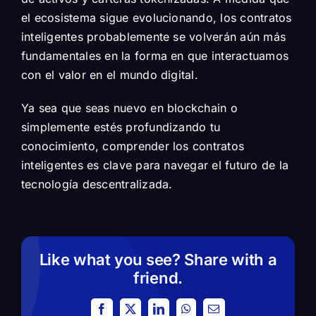
el ecosistema sigue evolucionando, los contratos
inteligentes probablemente se volverán aún más
fundamentales en la forma en que interactuamos
con el valor en el mundo digital.
Ya sea que seas nuevo en blockchain o
simplemente estés profundizando tu
conocimiento, comprender los contratos
inteligentes es clave para navegar el futuro de la
tecnología descentralizada.
Like what you see? Share with a
friend.
Facebook
X
LinkedIn
WhatsApp
Email