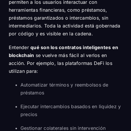
permiten a los usuarios interactuar con
herramientas financieras, como préstamos,
préstamos garantizados o intercambios, sin
intermediarios. Toda la actividad está gobernada
por código y es visible en la cadena.
Entender
qué son los contratos inteligentes en
blockchain
se vuelve más fácil al verlos en
acción. Por ejemplo, las plataformas DeFi los
utilizan para:
Automatizar términos y reembolsos de
préstamos
Ejecutar intercambios basados en liquidez y
precios
Gestionar colaterales sin intervención