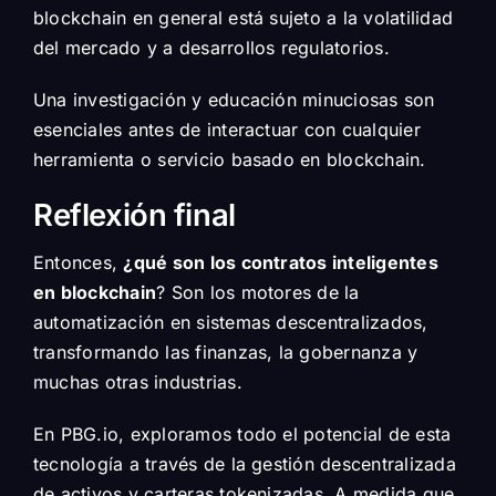
blockchain en general está sujeto a la volatilidad
del mercado y a desarrollos regulatorios.
Una investigación y educación minuciosas son
esenciales antes de interactuar con cualquier
herramienta o servicio basado en blockchain.
Reflexión final
Entonces,
¿qué son los contratos inteligentes
en blockchain
? Son los motores de la
automatización en sistemas descentralizados,
transformando las finanzas, la gobernanza y
muchas otras industrias.
En PBG.io, exploramos todo el potencial de esta
tecnología a través de la gestión descentralizada
de activos y carteras tokenizadas. A medida que