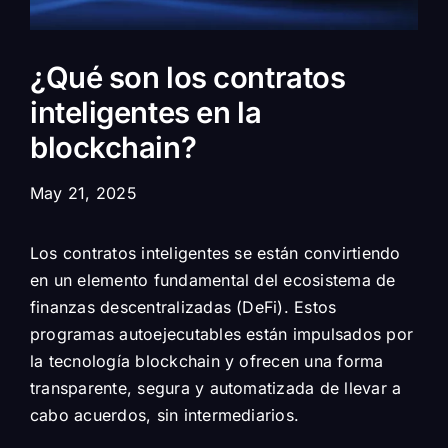
¿Qué son los contratos
inteligentes en la
blockchain?
May 21, 2025
Los contratos inteligentes se están convirtiendo
en un elemento fundamental del ecosistema de
finanzas descentralizadas (DeFi). Estos
programas autoejecutables están impulsados por
la tecnología blockchain y ofrecen una forma
transparente, segura y automatizada de llevar a
cabo acuerdos, sin intermediarios.