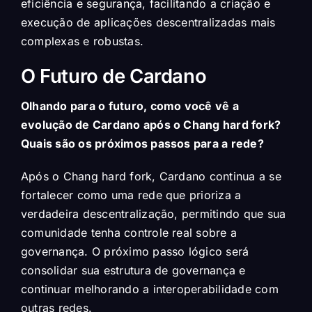
eficiência e segurança, facilitando a criação e
execução de aplicações descentralizadas mais
complexas e robustas.
O Futuro de Cardano
Olhando para o futuro, como você vê a
evolução de Cardano após o Chang hard fork?
Quais são os próximos passos para a rede?
Após o Chang hard fork, Cardano continua a se
fortalecer como uma rede que prioriza a
verdadeira descentralização, permitindo que sua
comunidade tenha controle real sobre a
governança. O próximo passo lógico será
consolidar sua estrutura de governança e
continuar melhorando a interoperabilidade com
outras redes.