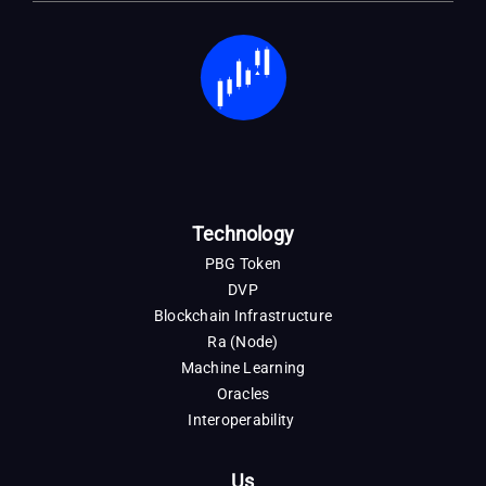
Technology
PBG Token
DVP
Blockchain Infrastructure
Ra (Node)
Machine Learning
Oracles
Interoperability
Us