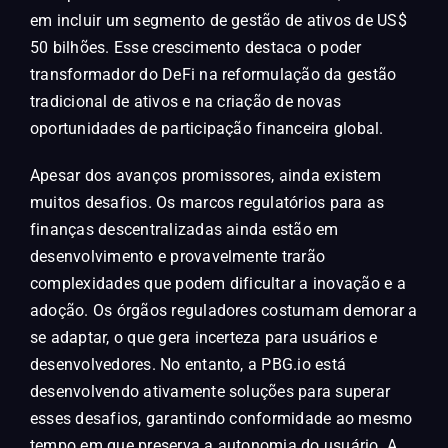
em incluir um segmento de gestão de ativos de US$
50 bilhões. Esse crescimento destaca o poder
transformador do DeFi na reformulação da gestão
tradicional de ativos e na criação de novas
oportunidades de participação financeira global.
Apesar dos avanços promissores, ainda existem
muitos desafios. Os marcos regulatórios para as
finanças descentralizadas ainda estão em
desenvolvimento e provavelmente trarão
complexidades que podem dificultar a inovação e a
adoção. Os órgãos reguladores costumam demorar a
se adaptar, o que gera incerteza para usuários e
desenvolvedores. No entanto, a PBG.io está
desenvolvendo ativamente soluções para superar
esses desafios, garantindo conformidade ao mesmo
tempo em que preserva a autonomia do usuário. A