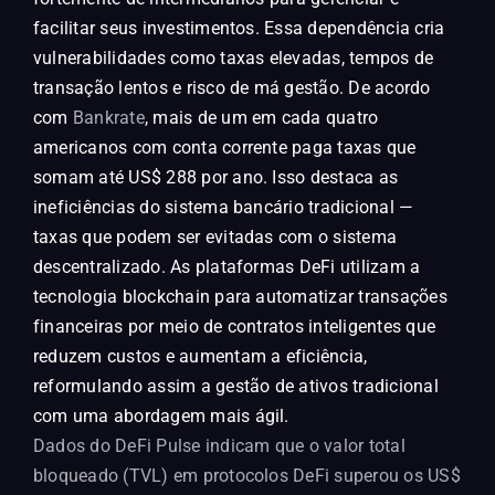
facilitar seus investimentos. Essa dependência cria
vulnerabilidades como taxas elevadas, tempos de
transação lentos e risco de má gestão. De acordo
com
Bankrate
, mais de um em cada quatro
americanos com conta corrente paga taxas que
somam até US$ 288 por ano. Isso destaca as
ineficiências do sistema bancário tradicional —
taxas que podem ser evitadas com o sistema
descentralizado. As plataformas DeFi utilizam a
tecnologia blockchain para automatizar transações
financeiras por meio de contratos inteligentes que
reduzem custos e aumentam a eficiência,
reformulando assim a gestão de ativos tradicional
com uma abordagem mais ágil.
Dados do DeFi Pulse indicam que o valor total
bloqueado (TVL) em protocolos DeFi superou os US$