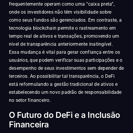
frequentemente operam como uma “caixa preta”,
onde os investidores não têm visibilidade sobre
como seus fundos são gerenciados. Em contraste, a
tecnologia blockchain permite o rastreamento em
tempo real de ativos e transações, promovendo um
nível de transparência anteriormente inatingível.
Essa mudança é vital para gerar confiança entre os
usuários, que podem verificar suas participações e o
desempenho de seus investimentos sem depender de
terceiros. Ao possibilitar tal transparência, o DeFi
está reformulando a gestão tradicional de ativos e
estabelecendo um novo padrão de responsabilidade
no setor financeiro.
O Futuro do DeFi e a Inclusão
Financeira