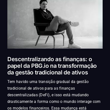
Descentralizando as finanças: o
papel da PBG.io na transformação
da gestão tradicional de ativos
Tem havido uma transição gradual da gestão
tradicional de ativos para as finanças
descentralizadas (DeFi), e isso está mudando
drasticamente a forma como o mundo interage com
os modelos financeiros. Essa mudança está