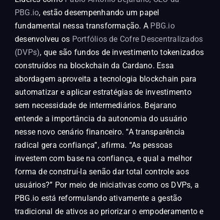
PBG.io
, estão desempenhando um papel
fundamental nessa transformação. A
PBG.io
desenvolveu os
Portfólios de Cofre Descentralizados
(DVPs)
, que são fundos de investimento tokenizados
construídos na blockchain da Cardano. Essa
abordagem aproveita a tecnologia blockchain para
automatizar e aplicar estratégias de investimento
sem necessidade de intermediários. Bejarano
entende a importância da autonomia do usuário
nesse novo cenário financeiro. “A transparência
radical gera confiança”, afirma. “As pessoas
investem com base na confiança, e qual a melhor
forma de construí-la senão dar total controle aos
usuários?” Por meio de iniciativas como os DVPs, a
PBG.io está reformulando ativamente a gestão
tradicional de ativos ao priorizar o empoderamento e