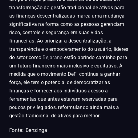
transformação da gestão tradicional de ativos para
as finanças descentralizadas marca uma mudança
significativa na forma como as pessoas gerenciam
risco, controle e segurança em suas vidas
financeiras. Ao priorizar a descentralização, a
transparência e o empoderamento do usuário, líderes
do setor como
Bejarano
estão abrindo caminho para
um futuro financeiro mais inclusivo e equitativo. À
medida que o movimento DeFi continua a ganhar
força, ele tem o potencial de democratizar as
finanças e fornecer aos indivíduos acesso a
ferramentas que antes estavam reservadas para
poucos privilegiados, reformulando ainda mais a
gestão tradicional de ativos para melhor.
Fonte:
Benzinga