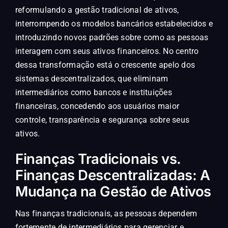
reformulando a gestão tradicional de ativos,
interrompendo os modelos bancários estabelecidos e
introduzindo novos padrões sobre como as pessoas
interagem com seus ativos financeiros. No centro
dessa transformação está o crescente apelo dos
sistemas descentralizados, que eliminam
intermediários como bancos e instituições
financeiras, concedendo aos usuários maior
controle, transparência e segurança sobre seus
ativos.
Finanças Tradicionais vs.
Finanças Descentralizadas: A
Mudança na Gestão de Ativos
Nas finanças tradicionais, as pessoas dependem
fortemente de intermediários para gerenciar e