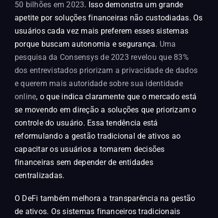
50 bilhões em 2023
. Isso demonstra um grande
apetite por soluções financeiras não custodiadas. Os
usuários cada vez mais preferem esses sistemas
porque buscam autonomia e segurança.
Uma
pesquisa da Consensys de 2023 revelou que 83%
dos entrevistados priorizam a privacidade de dados
e querem mais autoridade sobre sua identidade
online
, o que indica claramente que o mercado está
se movendo em direção a soluções que priorizam o
controle do usuário. Essa tendência está
reformulando a gestão tradicional de ativos ao
capacitar os usuários a tomarem decisões
financeiras sem depender de entidades
centralizadas.
O DeFi também melhora a transparência na gestão
de ativos. Os sistemas financeiros tradicionais