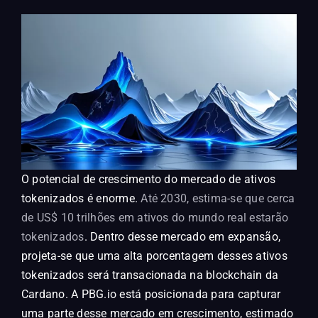
O potencial de crescimento do mercado de ativos
tokenizados é enorme.
Até 2030, estima-se que cerca
de US$ 10 trilhões em ativos do mundo real estarão
tokenizados
. Dentro desse mercado em expansão,
projeta-se que uma alta porcentagem desses ativos
tokenizados será transacionada na blockchain da
Cardano. A PBG.io está posicionada para capturar
uma parte desse mercado em crescimento, estimado