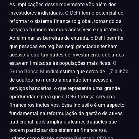
As implicações desse movimento vão além dos
investidores individuais. O DeFi tem o potencial de
reformar o sistema financeiro global, tornando os
serviços financeiros mais acessíveis e equitativos.
Ao eliminar as barreiras de entrada, o DeFi permite
que pessoas em regiões negligenciadas tenham
acesso a oportunidades de investimento que antes
estavam limitadas às populações mais ricas.
O
Grupo Banco Mundial
estima que cerca de 1,7 bilhão
de adultos no mundo ainda não têm acesso a
serviços bancários, o que representa uma grande
oportunidade para que o DeFi forneça serviços
financeiros inclusivos. Essa inclusão é um aspecto
fundamental na reformulação da gestão de ativos
tradicional, pois amplia o alcance daqueles que
podem participar dos sistemas financeiros.
Líderes como
Pablo Antonio Bejarano, CEO da