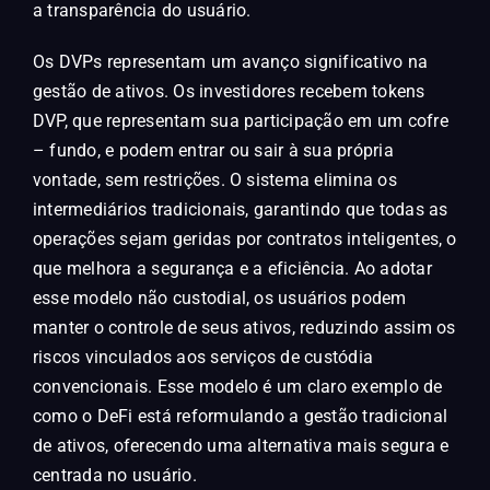
a transparência do usuário.
Os DVPs representam um avanço significativo na
gestão de ativos. Os investidores recebem tokens
DVP, que representam sua participação em um cofre
– fundo, e podem entrar ou sair à sua própria
vontade, sem restrições. O sistema elimina os
intermediários tradicionais, garantindo que todas as
operações sejam geridas por contratos inteligentes, o
que melhora a segurança e a eficiência. Ao adotar
esse modelo não custodial, os usuários podem
manter o controle de seus ativos, reduzindo assim os
riscos vinculados aos serviços de custódia
convencionais. Esse modelo é um claro exemplo de
como o DeFi está reformulando a gestão tradicional
de ativos, oferecendo uma alternativa mais segura e
centrada no usuário.