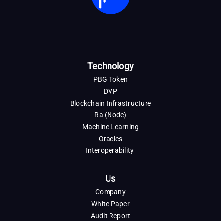
Technology
PBG Token
DVP
Blockchain Infrastructure
Ra (Node)
Machine Learning
Oracles
Interoperability
Us
Company
White Paper
Audit Report