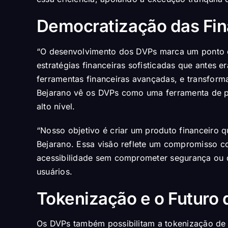
Democratização das Fi
“O desenvolvimento dos DVPs marca um ponto de 
estratégias financeiras sofisticadas que antes 
ferramentas financeiras avançadas, e transform
Bejarano vê os DVPs como uma ferramenta de pr
alto nível.
“Nosso objetivo é criar um produto financeiro que
Bejarano. Essa visão reflete um compromisso co
acessibilidade sem comprometer segurança ou d
usuários.
Tokenização e o Futuro 
Os DVPs também possibilitam a tokenização de 