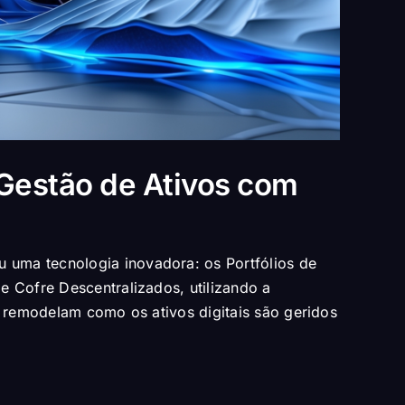
Gestão de Ativos com
iu uma tecnologia inovadora: os Portfólios de
e Cofre Descentralizados, utilizando a
e remodelam como os ativos digitais são geridos