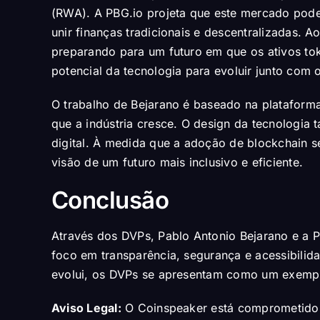
(RWA). A PBG.io projeta que este mercado pode 
unir finanças tradicionais e descentralizadas. 
preparando para um futuro em que os ativos to
potencial da tecnologia para evoluir junto com 
O trabalho de Bejarano é baseado na plataform
que a indústria cresce. O design da tecnologia
digital. À medida que a adoção de blockchain 
visão de um futuro mais inclusivo e eficiente.
Conclusão
Através dos DVPs, Pablo Antonio Bejarano e a 
foco em transparência, segurança e acessibilid
evolui, os DVPs se apresentam como um exemplo
Aviso Legal:
O Coinspeaker está comprometido em