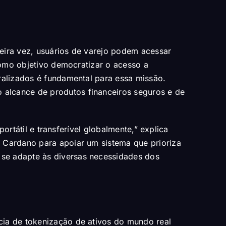
eira vez, usuários de varejo podem acessar
 como objetivo democratizar o acesso a
ralizados é fundamental para essa missão.
 alcance de produtos financeiros seguros e de
portátil e transferível globalmente,” explica
 Cardano para apoiar um sistema que prioriza
se adapte às diversas necessidades dos
cia de tokenização de ativos do mundo real