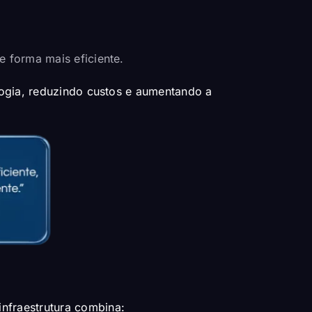
de forma mais eficiente.
logia, reduzindo custos e aumentando a
 infraestrutura combina: