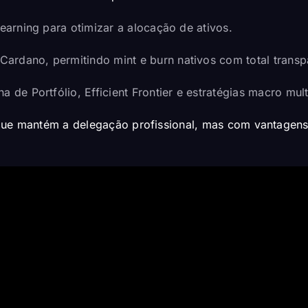
earning para otimizar a alocação de ativos.
Cardano, permitindo mint e burn nativos com total transp
a de Portfólio, Efficient Frontier e estratégias macro mu
ue mantém a delegação profissional, mas com vantagens in