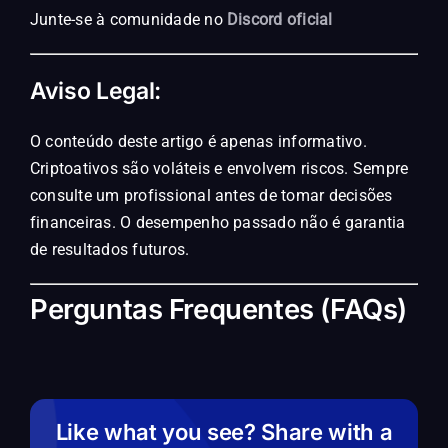
Junte-se à comunidade no
Discord oficial
Aviso Legal:
O conteúdo deste artigo é apenas informativo.
Criptoativos são voláteis e envolvem riscos. Sempre
consulte um profissional antes de tomar decisões
financeiras. O desempenho passado não é garantia
de resultados futuros.
Perguntas Frequentes (FAQs)
Like what you see? Share with a