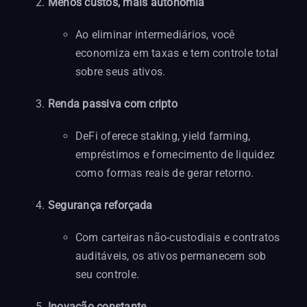
Menos custos, mais autonomia
Ao eliminar intermediários, você
economiza em taxas e tem controle total
sobre seus ativos.
Renda passiva com cripto
DeFi oferece staking, yield farming,
empréstimos e fornecimento de liquidez
como formas reais de gerar retorno.
Segurança reforçada
Com carteiras não-custodiais e contratos
auditáveis, os ativos permanecem sob
seu controle.
Inovação constante