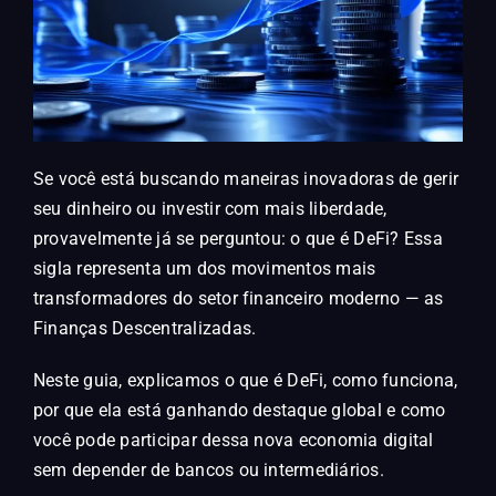
Se você está buscando maneiras inovadoras de gerir
seu dinheiro ou investir com mais liberdade,
provavelmente já se perguntou: o que é DeFi? Essa
sigla representa um dos movimentos mais
transformadores do setor financeiro moderno — as
Finanças Descentralizadas.
Neste guia, explicamos o que é DeFi, como funciona,
por que ela está ganhando destaque global e como
você pode participar dessa nova economia digital
sem depender de bancos ou intermediários.