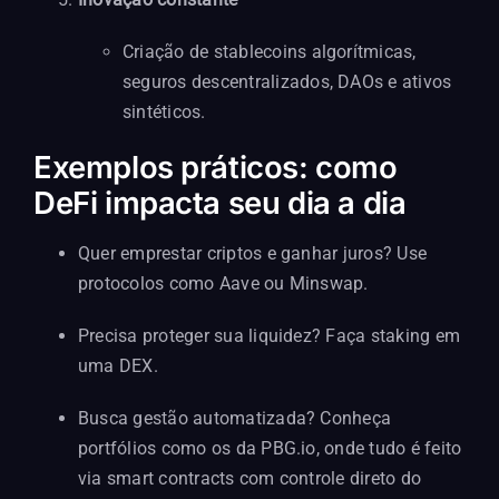
Criação de stablecoins algorítmicas,
seguros descentralizados, DAOs e ativos
sintéticos.
Exemplos práticos: como
DeFi impacta seu dia a dia
Quer emprestar criptos e ganhar juros? Use
protocolos como
Aave
ou
Minswap
.
Precisa proteger sua liquidez? Faça staking em
uma DEX.
Busca gestão automatizada? Conheça
portfólios como os da
PBG.io
, onde tudo é feito
via smart contracts com controle direto do