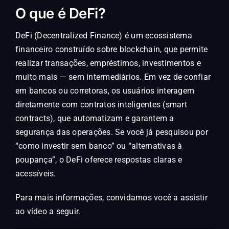
O que é DeFi?
DeFi (Decentralized Finance) é um ecossistema
financeiro construído sobre blockchain, que permite
realizar transações, empréstimos, investimentos e
muito mais — sem intermediários. Em vez de confiar
em bancos ou corretoras, os usuários interagem
diretamente com contratos inteligentes (smart
contracts), que automatizam e garantem a
segurança das operações. Se você já pesquisou por
“como investir sem banco” ou “alternativas à
poupança”, o DeFi oferece respostas claras e
acessíveis.
Para mais informações, convidamos você a assistir
ao vídeo a seguir.