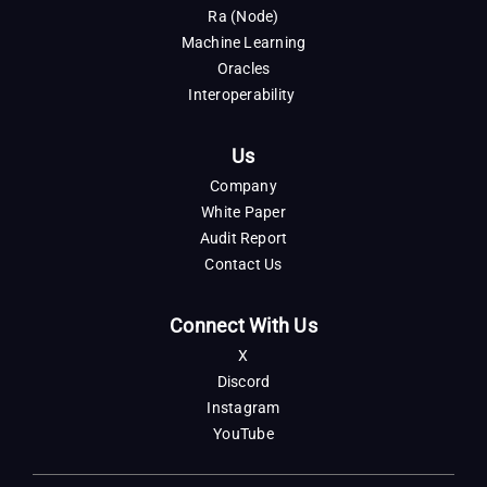
Ra (Node)
Machine Learning
Oracles
Interoperability
Us
Company
White Paper
Audit Report
Contact Us
Connect With Us
X
Discord
Instagram
YouTube