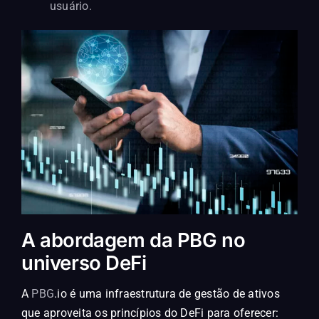
usuário.
A abordagem da PBG no
universo DeFi
A
PBG
.io é uma infraestrutura de gestão de ativos
que aproveita os princípios do DeFi para oferecer: