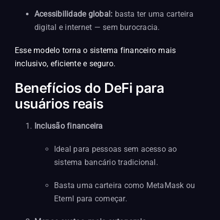
Acessibilidade global:
basta ter uma carteira
digital e internet — sem burocracia.
Esse modelo torna o sistema financeiro mais
inclusivo, eficiente e seguro.
Benefícios do DeFi para
usuários reais
Inclusão financeira
Ideal para pessoas sem acesso ao
sistema bancário tradicional.
Basta uma carteira como MetaMask ou
Eternl para começar.