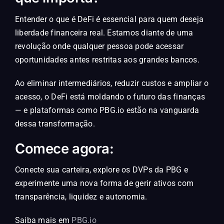
Entender o que é DeFi é essencial para quem deseja
liberdade financeira real. Estamos diante de uma
revolução onde qualquer pessoa pode acessar
oportunidades antes restritas aos grandes bancos.
Ao eliminar intermediários, reduzir custos e ampliar o
acesso, o DeFi está moldando o futuro das finanças
— e plataformas como PBG.io estão na vanguarda
dessa transformação.
Comece agora:
Conecte sua carteira, explore os DVPs da PBG e
experimente uma nova forma de gerir ativos com
transparência, liquidez e autonomia.
Saiba mais em
PBG.io