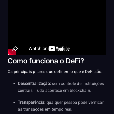
Como funciona o DeFi?
Os principais pilares que definem o que é DeFi são:
Descentralização:
sem controle de instituições
centrais. Tudo acontece em blockchain.
Transparência:
qualquer pessoa pode verificar
as transações em tempo real.