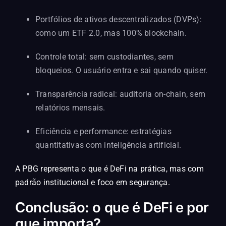
Portfólios de ativos descentralizados (DVPs)
:
como um ETF 2.0, mas 100% blockchain.
Controle total: sem custodiantes, sem
bloqueios. O usuário entra e sai quando quiser.
Transparência radical: auditoria on-chain, sem
relatórios mensais.
Eficiência e performance: estratégias
quantitativas com inteligência artificial.
A PBG representa o que é DeFi na prática, mas com
padrão institucional e foco em segurança.
Conclusão: o que é DeFi e por
que importa?