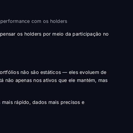
e performance com os holders
pensar os holders por meio da participação no
ortfólios não são estáticos — eles evoluem de
tá não apenas nos ativos que ele mantém, mas
 mais rápido, dados mais precisos e