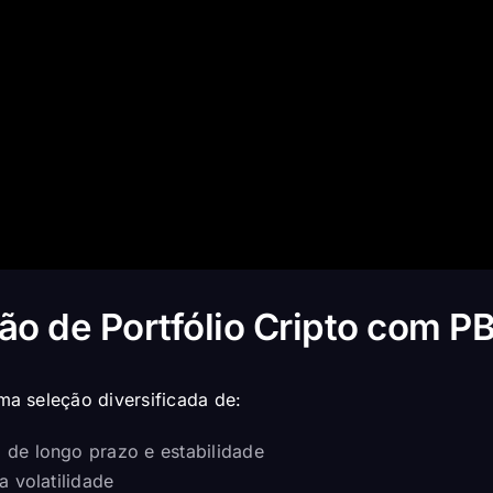
ão de Portfólio Cripto com P
a seleção diversificada de:
 de longo prazo e estabilidade
a volatilidade