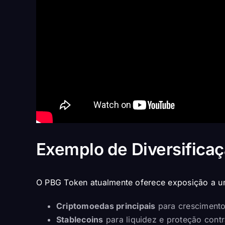
Exemplo de Diversificaç
O PBG Token atualmente oferece exposição a um
Criptomoedas principais
para crescimento
Stablecoins
para liquidez e proteção contr