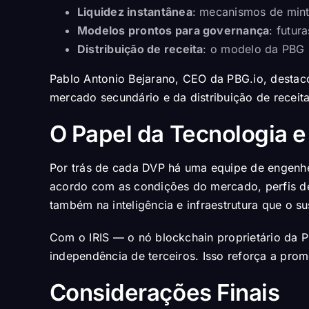
Liquidez instantânea
: mecanismos de mint
Modelos prontos para governança
: futur
Distribuição de receita
: o modelo da PBG 
Pablo Antonio Bejarano, CEO da PBG.io, destaco
mercado secundário e da distribuição de receita
O Papel da Tecnologia e
Por trás de cada DVP há uma equipe de engenheir
acordo com as condições do mercado, perfis de
também na inteligência e infraestrutura que o s
Com o IRIS — o nó blockchain proprietário da 
independência de terceiros. Isso reforça a prom
Considerações Finais