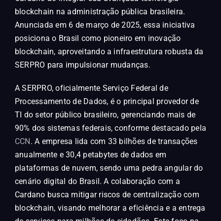
blockchain na administração pública brasileira.
Anunciada em 6 de março de 2025, essa iniciativa
posiciona o Brasil como pioneiro em inovação
blockchain, aproveitando a infraestrutura robusta da
SERPRO para impulsionar mudanças.
A SERPRO, oficialmente Serviço Federal de
Processamento de Dados, é o principal provedor de
TI do setor público brasileiro, gerenciando mais de
90% dos sistemas federais, conforme destacado pela
CCN
. A empresa lida com 33 bilhões de transações
anualmente e 30,4 petabytes de dados em
plataformas de nuvem, sendo uma pedra angular do
cenário digital do Brasil. A colaboração com a
Cardano busca mitigar riscos de centralização com
blockchain, visando melhorar a eficiência e a entrega