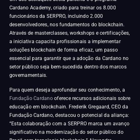
Cardano Academy, criado para treinar os 8.000
funcionários da SERPRO, incluindo 2.000
desenvolvedores, nos fundamentos do blockchain.
Através de masterclasses, workshops e certificações,
a iniciativa capacita profissionais a implementar
soluções blockchain de forma eficaz, um passo
essencial para garantir que a adoção da Cardano no
setor público seja bem-sucedida dentro dos marcos
governamentais.
Para quem deseja aprofundar seu conhecimento, a
Fundação Cardano
oferece recursos adicionais sobre
educação em blockchain. Frederik Gregaard, CEO da
Fundação Cardano, destacou o potencial da aliança:
“Esta colaboração com a SERPRO marca um avanço
significativo na modernização do setor público do