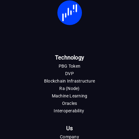
Technology
PBG Token
DVP
Blockchain Infrastructure
Ra (Node)
Machine Learning
Oracles
Interoperability
Us
Company