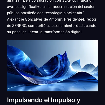
alianza: “Esta colaboración con SERPRO marca un
avance significativo en la modernización del sector
público brasileño con tecnología blockchain.”
Alexandre Gonçalves de Amorim, Presidente-Director
de SERPRO, compartió este sentimiento, destacando
su papel en liderar la transformación digital.
Impulsando el Impulso y