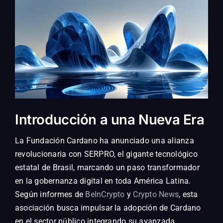
Introducción a una Nueva Era
La Fundación Cardano ha anunciado una alianza
revolucionaria con SERPRO, el gigante tecnológico
estatal de Brasil, marcando un paso transformador
en la gobernanza digital en toda América Latina.
Según informes de
BeInCrypto
y
Crypto News
, esta
asociación busca impulsar la adopción de Cardano
en el sector público integrando su avanzada