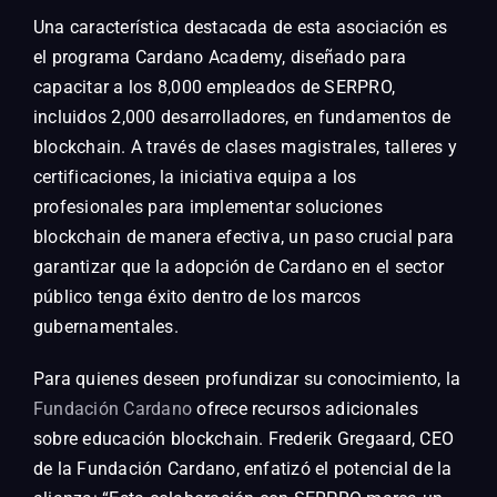
Una característica destacada de esta asociación es
el programa Cardano Academy, diseñado para
capacitar a los 8,000 empleados de SERPRO,
incluidos 2,000 desarrolladores, en fundamentos de
blockchain. A través de clases magistrales, talleres y
certificaciones, la iniciativa equipa a los
profesionales para implementar soluciones
blockchain de manera efectiva, un paso crucial para
garantizar que la adopción de Cardano en el sector
público tenga éxito dentro de los marcos
gubernamentales.
Para quienes deseen profundizar su conocimiento, la
Fundación Cardano
ofrece recursos adicionales
sobre educación blockchain. Frederik Gregaard, CEO
de la Fundación Cardano, enfatizó el potencial de la