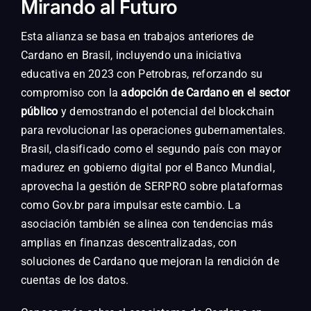
Mirando al Futuro
Esta alianza se basa en trabajos anteriores de
Cardano en Brasil, incluyendo una iniciativa
educativa en 2023 con Petrobras, reforzando su
compromiso con la
adopción de Cardano en el sector
público
y demostrando el potencial del blockchain
para revolucionar las operaciones gubernamentales.
Brasil, clasificado como el segundo país con mayor
madurez en gobierno digital por el Banco Mundial,
aprovecha la gestión de SERPRO sobre plataformas
como Gov.br para impulsar este cambio. La
asociación también se alinea con tendencias más
amplias en finanzas descentralizadas, con
soluciones de Cardano que mejoran la rendición de
cuentas de los datos.