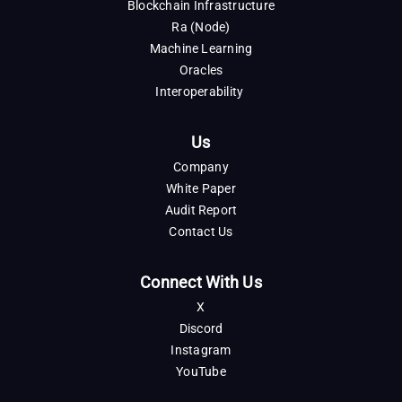
Blockchain Infrastructure
Ra (Node)
Machine Learning
Oracles
Interoperability
Us
Company
White Paper
Audit Report
Contact Us
Connect With Us
X
Discord
Instagram
YouTube