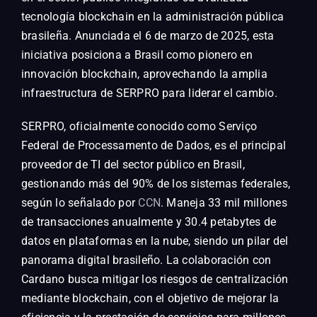
tecnología blockchain en la administración pública
brasileña. Anunciada el 6 de marzo de 2025, esta
iniciativa posiciona a Brasil como pionero en
innovación blockchain, aprovechando la amplia
infraestructura de SERPRO para liderar el cambio.
SERPRO, oficialmente conocido como Serviço
Federal de Processamento de Dados, es el principal
proveedor de TI del sector público en Brasil,
gestionando más del 90% de los sistemas federales,
según lo señalado por
CCN
. Maneja 33 mil millones
de transacciones anualmente y 30.4 petabytes de
datos en plataformas en la nube, siendo un pilar del
panorama digital brasileño. La colaboración con
Cardano busca mitigar los riesgos de centralización
mediante blockchain, con el objetivo de mejorar la