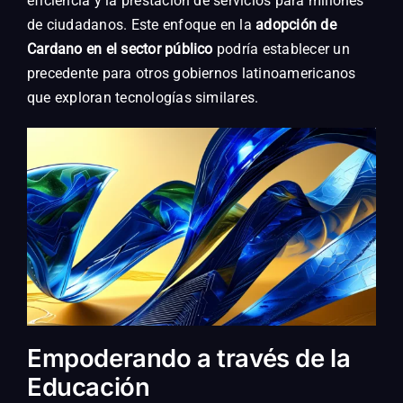
eficiencia y la prestación de servicios para millones
de ciudadanos. Este enfoque en la
adopción de
Cardano en el sector público
podría establecer un
precedente para otros gobiernos latinoamericanos
que exploran tecnologías similares.
Empoderando a través de la
Educación